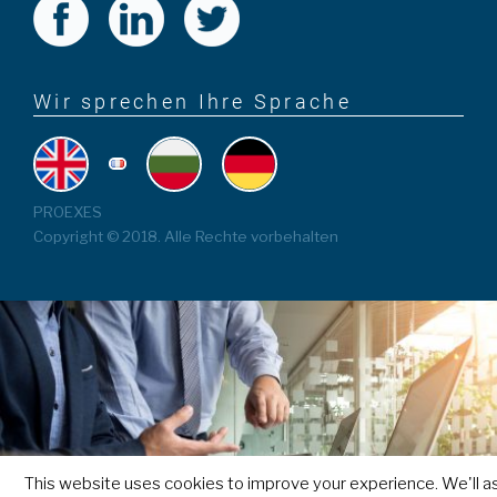
Wir sprechen Ihre Sprache
PROEXES
Copyright © 2018. Alle Rechte vorbehalten
This website uses cookies to improve your experience. We'll 