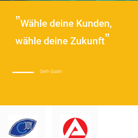
Wähle deine Kunden,
wähle deine Zukunft
Seth Godin