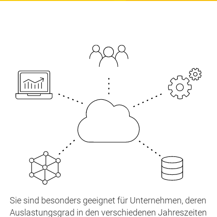
Sie sind besonders geeignet für Unternehmen, deren
Auslastungsgrad in den verschiedenen Jahreszeiten