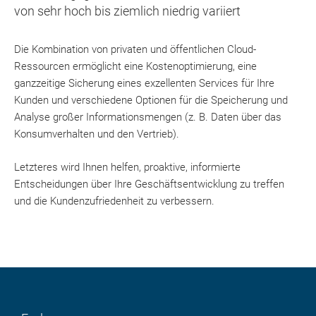
von sehr hoch bis ziemlich niedrig variiert
Die Kombination von privaten und öffentlichen Cloud-
Ressourcen ermöglicht eine Kostenoptimierung, eine
ganzzeitige Sicherung eines exzellenten Services für Ihre
Kunden und verschiedene Optionen für die Speicherung und
Analyse großer Informationsmengen (z. B. Daten über das
Konsumverhalten und den Vertrieb).
Letzteres wird Ihnen helfen, proaktive, informierte
Entscheidungen über Ihre Geschäftsentwicklung zu treffen
und die Kundenzufriedenheit zu verbessern.