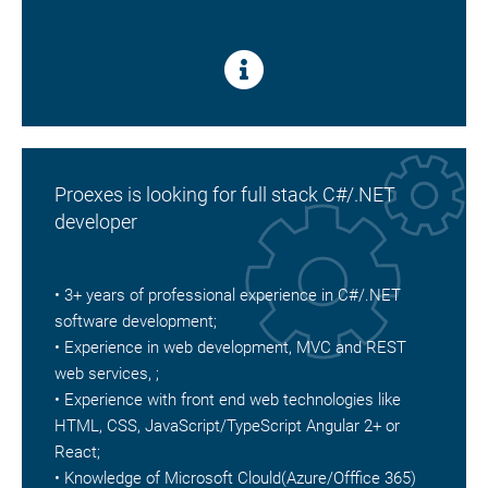
Proexes is looking for full stack C#/.NET
developer
• 3+ years of professional experience in C#/.NET
software development;
• Experience in web development, MVC and REST
web services, ;
• Experience with front end web technologies like
HTML, CSS, JavaScript/TypeScript Angular 2+ or
React;
• Knowledge of Microsoft Clould(Azure/Offfice 365)