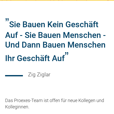
Sie Bauen Kein Geschäft
Auf - Sie Bauen Menschen -
Und Dann Bauen Menschen
Ihr Geschäft Auf
Zig Ziglar
Das Proexes-Team ist offen für neue Kollegen und
Kolleginnen.