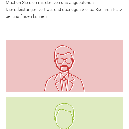
Machen Sie sich mit den von uns angebotenen
Dienstleistungen vertraut und überlegen Sie, ob Sie Ihren Platz
bei uns finden können.