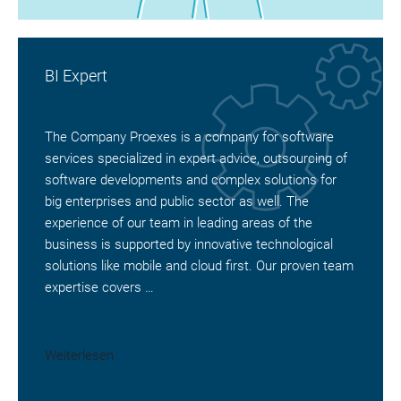
BI Expert
The Company Proexes is a company for software
services specialized in expert advice, outsourcing of
software developments and complex solutions for
big enterprises and public sector as well. The
experience of our team in leading areas of the
business is supported by innovative technological
solutions like mobile and cloud first. Our proven team
expertise covers …
Weiterlesen
„BI Expert“