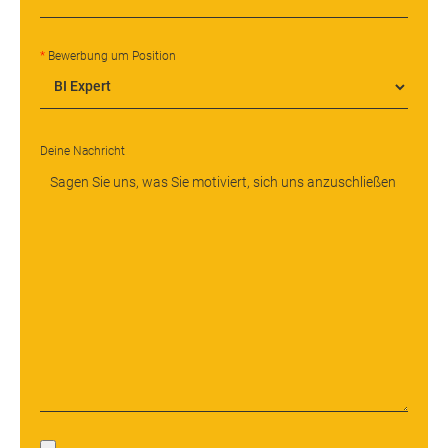
Bewerbung um Position
Deine Nachricht