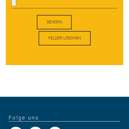
Folge uns