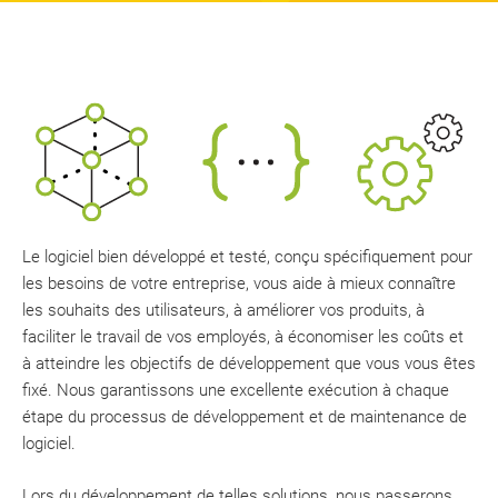
Le logiciel bien développé et testé, conçu spécifiquement pour
les besoins de votre entreprise, vous aide à mieux connaître
les souhaits des utilisateurs, à améliorer vos produits, à
faciliter le travail de vos employés, à économiser les coûts et
à atteindre les objectifs de développement que vous vous êtes
fixé. Nous garantissons une excellente exécution à chaque
étape du processus de développement et de maintenance de
logiciel.
Lors du développement de telles solutions, nous passerons