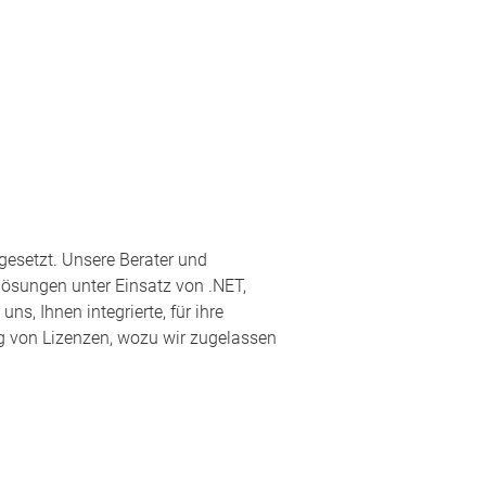
gesetzt. Unsere Berater und
ösungen unter Einsatz von .NET,
ns, Ihnen integrierte, für ihre
 von Lizenzen, wozu wir zugelassen