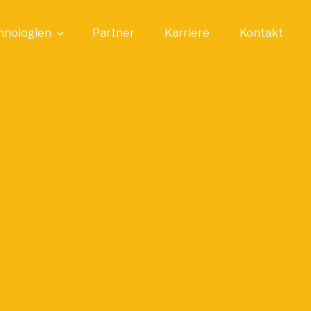
hnologien
Partner
Karriere
Kontakt