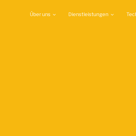
Über uns
Dienstleistungen
Tec