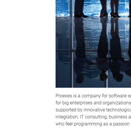
Proexes is a company for software s
for big enterprises and organizations
supported by innovative technological
integration, IT consulting, business a
who feel programming as a passion in