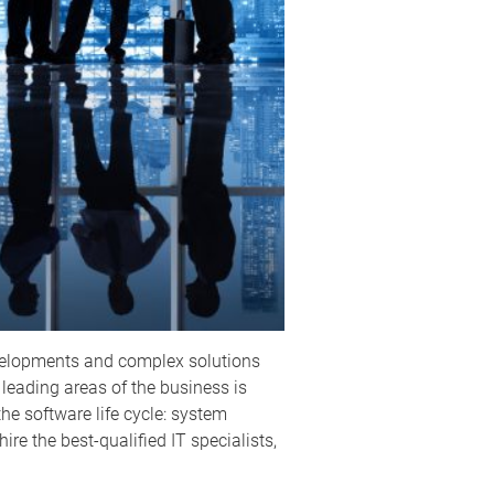
evelopments and complex solutions
 leading areas of the business is
he software life cycle: system
re the best-qualified IT specialists,